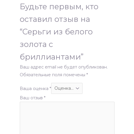
Будьте первым, кто
оставил отзыв на
“Серьги из белого
золота с
бриллиантами”
Ваш адрес email не будет опубликован.
Обязательные поля помечены
*
Ваша оценка
*
Ваш отзыв
*