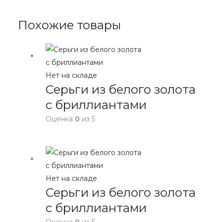
Похожие товары
Нет на складе
Серьги из белого золота
с бриллиантами
Оценка
0
из 5
Нет на складе
Серьги из белого золота
с бриллиантами
Оценка
0
из 5