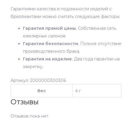
Гарантиями качества и подлинности изделий с
бриллиантами можно считать следующие факторы:
Гарантия прямой цены.
Собственная сеть
ювелирных салонов.
Гарантия безопасности.
Полное отсутствие
производственного брака.
Гарантия на изделие.
Два года гарантии на
закрепку.
Артикул: 2000000300306
Вес
4 г
Отзывы
Отзывов пока нет.