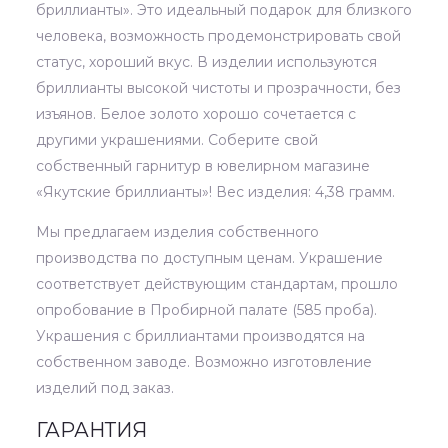
бриллианты». Это идеальный подарок для близкого
человека, возможность продемонстрировать свой
статус, хороший вкус. В изделии используются
бриллианты высокой чистоты и прозрачности, без
изъянов. Белое золото хорошо сочетается с
другими украшениями. Соберите свой
собственный гарнитур в ювелирном магазине
«Якутские бриллианты»! Вес изделия: 4,38 грамм.
Мы предлагаем изделия собственного
производства по доступным ценам. Украшение
соответствует действующим стандартам, прошло
опробование в Пробирной палате (585 проба).
Украшения с бриллиантами производятся на
собственном заводе. Возможно изготовление
изделий под заказ.
ГАРАНТИЯ