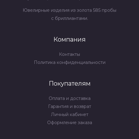
Ювелирные изделия из золота 585 пробы
с бриллиантами.
Компания
Контакты
Политика конфиденциальности
Покупателям
Оплата и доставка
Гарантия и возврат
Личный кабинет
Оформление заказа