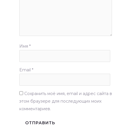
Имя
*
Email
*
Сохранить моё имя, email и адрес сайта в
этом браузере для последующих моих
комментариев.