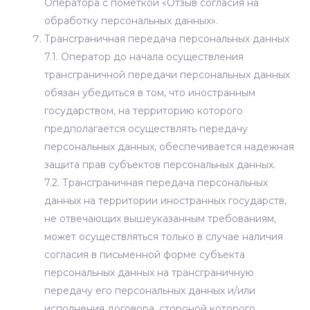
Оператора
с пометкой «Отзыв согласия на
обработку персональных данных».
Трансграничная передача персональных данных
7.1. Оператор до начала осуществления
трансграничной передачи персональных данных
обязан убедиться в том, что иностранным
государством, на территорию которого
предполагается осуществлять передачу
персональных данных, обеспечивается надежная
защита прав субъектов персональных данных.
7.2. Трансграничная передача персональных
данных на территории иностранных государств,
не отвечающих вышеуказанным требованиям,
может осуществляться только в случае наличия
согласия в письменной форме субъекта
персональных данных на трансграничную
передачу его персональных данных и/или
исполнения договора, стороной которого