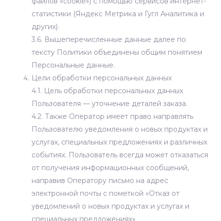
файлов «cookie») с помощью сервисов интернет-
статистики (Яндекс Метрика и Гугл Аналитика и
других).
3.6. Вышеперечисленные данные далее по
тексту Политики объединены общим понятием
Персональные данные.
Цели обработки персональных данных
4.1. Цель обработки персональных данных
Пользователя — уточнение деталей заказа.
4.2. Также Оператор имеет право направлять
Пользователю уведомления о новых продуктах и
услугах, специальных предложениях и различных
событиях. Пользователь всегда может отказаться
от получения информационных сообщений,
направив Оператору письмо на адрес
электронной почты
с пометкой «Отказ от
уведомлений о новых продуктах и услугах и
специальных предложениях».