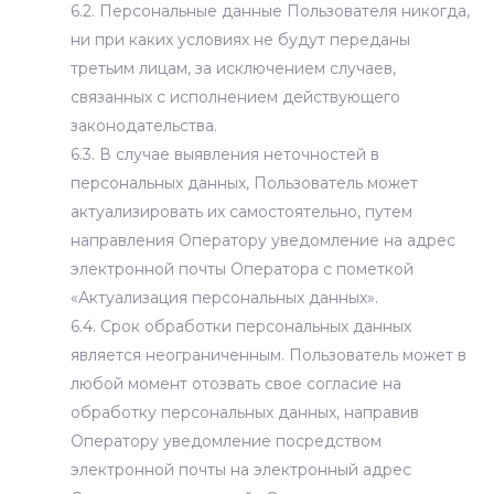
6.2. Персональные данные Пользователя никогда,
ни при каких условиях не будут переданы
третьим лицам, за исключением случаев,
связанных с исполнением действующего
законодательства.
6.3. В случае выявления неточностей в
персональных данных, Пользователь может
актуализировать их самостоятельно, путем
направления Оператору уведомление на адрес
электронной почты Оператора
с пометкой
«Актуализация персональных данных».
6.4. Срок обработки персональных данных
является неограниченным. Пользователь может в
любой момент отозвать свое согласие на
обработку персональных данных, направив
Оператору уведомление посредством
электронной почты на электронный адрес