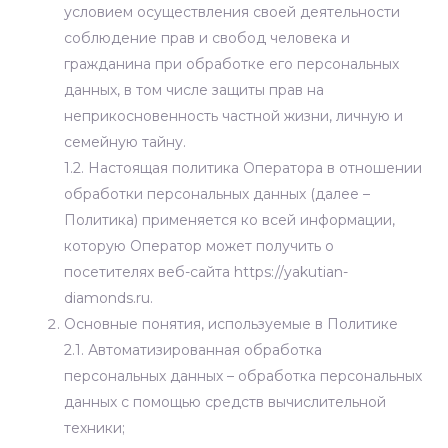
условием осуществления своей деятельности
соблюдение прав и свобод человека и
гражданина при обработке его персональных
данных, в том числе защиты прав на
неприкосновенность частной жизни, личную и
семейную тайну.
1.2. Настоящая политика Оператора в отношении
обработки персональных данных (далее –
Политика) применяется ко всей информации,
которую Оператор может получить о
посетителях веб-сайта https://yakutian-
diamonds.ru.
Основные понятия, используемые в Политике
2.1. Автоматизированная обработка
персональных данных – обработка персональных
данных с помощью средств вычислительной
техники;