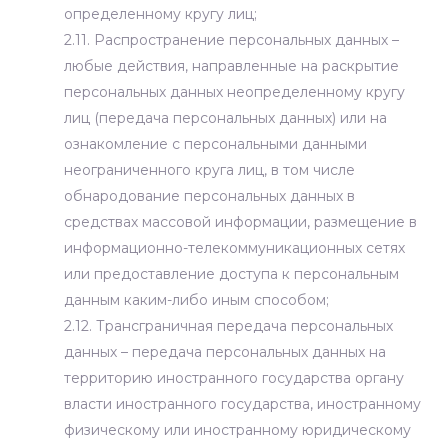
определенному кругу лиц;
2.11. Распространение персональных данных –
любые действия, направленные на раскрытие
персональных данных неопределенному кругу
лиц (передача персональных данных) или на
ознакомление с персональными данными
неограниченного круга лиц, в том числе
обнародование персональных данных в
средствах массовой информации, размещение в
информационно-телекоммуникационных сетях
или предоставление доступа к персональным
данным каким-либо иным способом;
2.12. Трансграничная передача персональных
данных – передача персональных данных на
территорию иностранного государства органу
власти иностранного государства, иностранному
физическому или иностранному юридическому