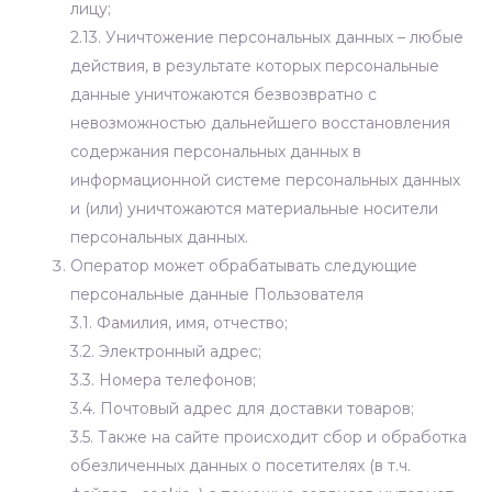
лицу;
2.13. Уничтожение персональных данных – любые
действия, в результате которых персональные
данные уничтожаются безвозвратно с
невозможностью дальнейшего восстановления
содержания персональных данных в
информационной системе персональных данных
и (или) уничтожаются материальные носители
персональных данных.
Оператор может обрабатывать следующие
персональные данные Пользователя
3.1. Фамилия, имя, отчество;
3.2. Электронный адрес;
3.3. Номера телефонов;
3.4. Почтовый адрес для доставки товаров;
3.5. Также на сайте происходит сбор и обработка
обезличенных данных о посетителях (в т.ч.