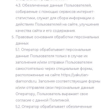
4.3. Обезличенные данные Пользователей,
собираемые с помощью сервисов интернет-
статистики, служат для сбора информации о
действиях Пользователей на сайте, улучшения
качества сайта и его содержания.
Правовые основания обработки персональных
данных
5.1. Оператор обрабатывает персональные
данные Пользователя только в случае их
заполнения и/или отправки Пользователем
самостоятельно через специальные формы,
расположенные на сайте https://yakutian-
diamonds.ru. Заполняя соответствующие формы
и/или отправляя свои персональные данные
Оператору, Пользователь выражает свое
согласие с данной Политикой.
5.2. Оператор обрабатывает обезличенные