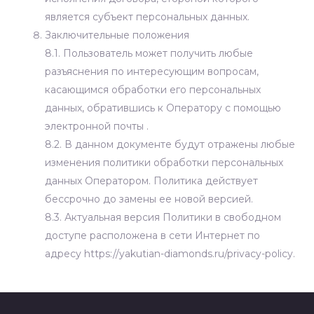
является субъект персональных данных.
Заключительные положения
8.1. Пользователь может получить любые
разъяснения по интересующим вопросам,
касающимся обработки его персональных
данных, обратившись к Оператору с помощью
электронной почты
.
8.2. В данном документе будут отражены любые
изменения политики обработки персональных
данных Оператором. Политика действует
бессрочно до замены ее новой версией.
8.3. Актуальная версия Политики в свободном
доступе расположена в сети Интернет по
адресу https://yakutian-diamonds.ru/privacy-policy.