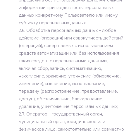
определить без использования дополнительной
информации принадлежность персональных
данных конкретному Пользователю или иному
субъекту персональных данных;
2.6. Обработка персональных данных – любое
действие (операция) или совокупность действий
(операций), совершаемых с использованием
средств автоматизации или без использования
таких средств с персональными данными,
включая сбор, запись, систематизацию,
накопление, хранение, уточнение (обновление,
изменение), извлечение, использование,
передачу (распространение, предоставление,
доступ), обезличивание, блокирование,
удаление, уничтожение персональных данных;
2.7. Оператор – государственный орган,
муниципальный орган, юридическое или
физическое лицо, самостоятельно или совместно