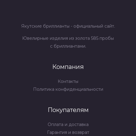
Якутские бриллианты - официальный сайт.
Ювелирные изделия из золота 585 пробы
с бриллиантами.
Компания
Контакты
Политика конфиденциальности
Покупателям
Оплата и доставка
Гарантия и возврат