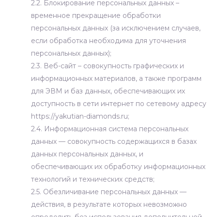
2.2. Блокирование персональных данных –
временное прекращение обработки
персональных данных (за исключением случаев,
если обработка необходима для уточнения
персональных данных);
2.3. Веб-сайт – совокупность графических и
информационных материалов, а также программ
для ЭВМ и баз данных, обеспечивающих их
доступность в сети интернет по сетевому адресу
https://yakutian-diamonds.ru;
2.4. Информационная система персональных
данных — совокупность содержащихся в базах
данных персональных данных, и
обеспечивающих их обработку информационных
технологий и технических средств;
2.5. Обезличивание персональных данных —
действия, в результате которых невозможно