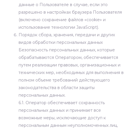
данные о Пользователе в случае, если это
разрешено в настройках браузера Пользователя
(включено сохранение файлов «cookie» и
использование технологии JavaScript).
Порядок сбора, хранения, передачи и других
видов обработки персональных данных
Безопасность персональных данных, которые
обрабатываются Оператором, обеспечивается
путем реализации правовых, организационных и
технических мер, необходимых для выполнения в
полном объеме требований действующего
законодательства в области защиты
персональных данных.
6.1. Оператор обеспечивает сохранность
персональных данных и принимает все
возможные меры, исключающие доступ к
персональным данным неуполномоченных лиц.