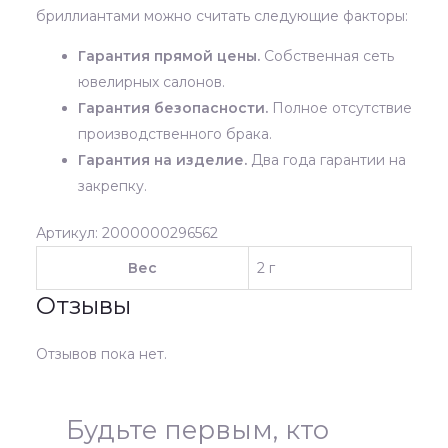
бриллиантами можно считать следующие факторы:
Гарантия прямой цены.
Собственная сеть
ювелирных салонов.
Гарантия безопасности.
Полное отсутствие
производственного брака.
Гарантия на изделие.
Два года гарантии на
закрепку.
Артикул: 2000000296562
Вес
2 г
Отзывы
Отзывов пока нет.
Будьте первым, кто