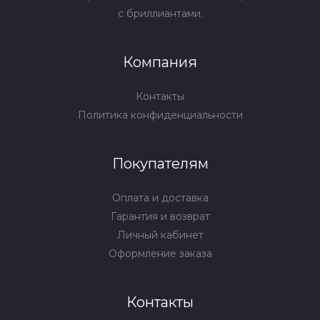
с бриллиантами.
Компания
Контакты
Политика конфиденциальности
Покупателям
Оплата и доставка
Гарантия и возврат
Личный кабинет
Оформление заказа
Контакты