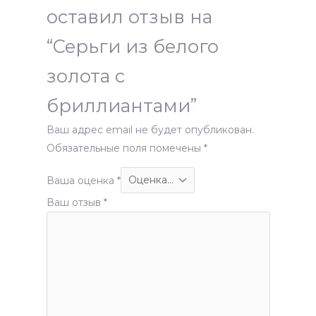
оставил отзыв на
“Серьги из белого
золота с
бриллиантами”
Ваш адрес email не будет опубликован.
Обязательные поля помечены
*
Ваша оценка
*
Ваш отзыв
*