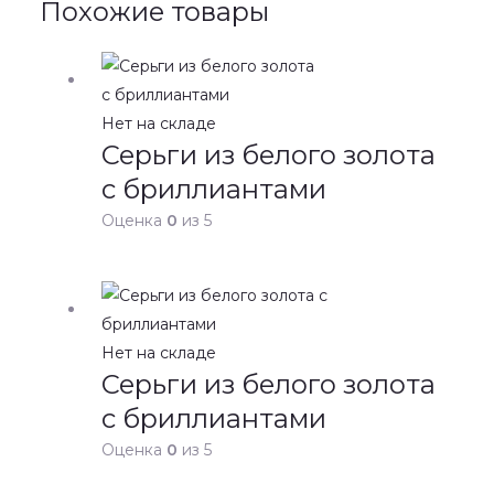
Похожие товары
Нет на складе
Серьги из белого золота
с бриллиантами
Оценка
0
из 5
Нет на складе
Серьги из белого золота
с бриллиантами
Оценка
0
из 5