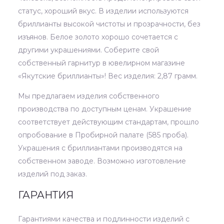
статус, хороший вкус. В изделии используются
бриллианты высокой чистоты и прозрачности, без
изъянов. Белое золото хорошо сочетается с
другими украшениями. Соберите свой
собственный гарнитур в ювелирном магазине
«Якутские бриллианты»! Вес изделия: 2,87 грамм.
Мы предлагаем изделия собственного
производства по доступным ценам. Украшение
соответствует действующим стандартам, прошло
опробование в Пробирной палате (585 проба).
Украшения с бриллиантами производятся на
собственном заводе. Возможно изготовление
изделий под заказ.
ГАРАНТИЯ
Гарантиями качества и подлинности изделий с