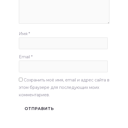
Имя
*
Email
*
Сохранить моё имя, email и адрес сайта в
этом браузере для последующих моих
комментариев.