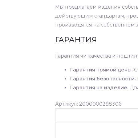
Мы предлагаем изделия собств
действующим стандартам, прош
производятся на собственном з
ГАРАНТИЯ
Гарантиями качества и подлин
Гарантия прямой цены.
С
Гарантия безопасности.
Гарантия на изделие.
Два
Артикул: 2000000298306