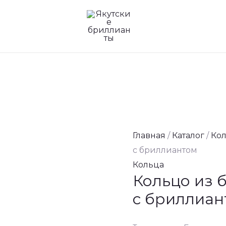
Главная
/
Каталог
/
Ко
с бриллиантом
Кольца
Кольцо из 
с бриллиан