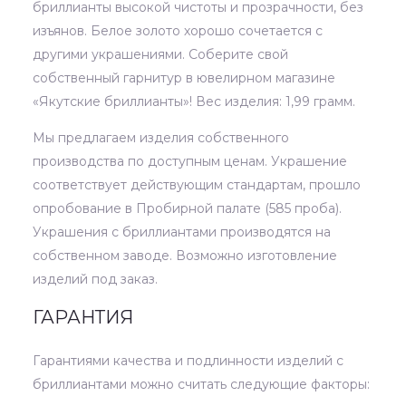
бриллианты высокой чистоты и прозрачности, без
изъянов. Белое золото хорошо сочетается с
другими украшениями. Соберите свой
собственный гарнитур в ювелирном магазине
«Якутские бриллианты»! Вес изделия: 1,99 грамм.
Мы предлагаем изделия собственного
производства по доступным ценам. Украшение
соответствует действующим стандартам, прошло
опробование в Пробирной палате (585 проба).
Украшения с бриллиантами производятся на
собственном заводе. Возможно изготовление
изделий под заказ.
ГАРАНТИЯ
Гарантиями качества и подлинности изделий с
бриллиантами можно считать следующие факторы: