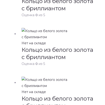
Кольцо из белого золота
с бриллиантом
Оценка
0
из 5
Нет на складе
Кольцо из белого золота
с бриллиантом
Оценка
0
из 5
Нет на складе
Кольцо из белого золота