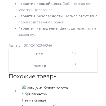
Гарантия прямой цены.
Собственная сеть
ювелирных салонов.
Гарантия безопасности.
Полное отсутствие
производственного брака.
Гарантия на изделие.
Два года гарантии на
закрепку.
Артикул: 2000000246246
Вес
1 г
18
Размер
Похожие товары
Нет на складе