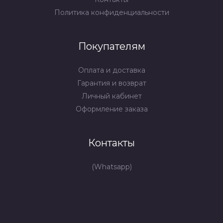
Политика конфиденциальности
Покупателям
Оплата и доставка
Гарантия и возврат
Личный кабинет
Оформление заказа
Контакты
(Whatsapp)