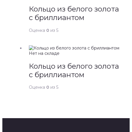
Кольцо из белого золота
с бриллиантом
Оценка
0
из 5
Нет на складе
Кольцо из белого золота
с бриллиантом
Оценка
0
из 5