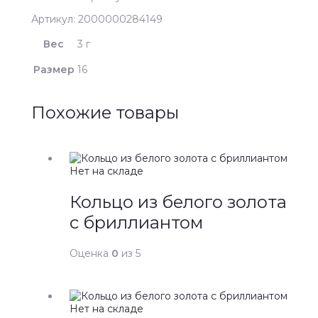
Артикул: 2000000284149
Вес
3 г
Размер
16
Похожие товары
Нет на складе
Кольцо из белого золота
с бриллиантом
Оценка
0
из 5
Нет на складе