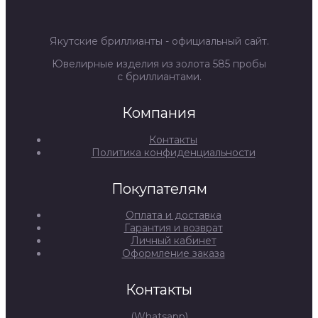
Якутские бриллианты - официальный сайт.
Ювелирные изделия из золота 585 пробы
с бриллиантами.
Компания
Контакты
Политика конфиденциальности
Покупателям
Оплата и доставка
Гарантия и возврат
Личный кабинет
Оформление заказа
Контакты
(Whatsapp)