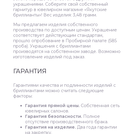
украшениями. Соберите свой собственный
гарнитур в ювелирном магазине «Якутские
бриллианты»! Вес изделия: 3,48 грамм.
Мы предлагаем изделия собственного
производства по доступным ценам. Украшение
соответствует действующим стандартам,
прошло опробование в Пробирной палате (585
проба). Украшения с бриллиантами
производятся на собственном заводе. Возможно
изготовление изделий под заказ.
ГАРАНТИЯ
Гарантиями качества и подлинности изделий с
бриллиантами можно считать следующие
факторы:
Гарантия прямой цены.
Собственная сеть
ювелирных салонов.
Гарантия безопасности.
Полное
отсутствие производственного брака.
Гарантия на изделие.
Два года гарантии
на закрепку.