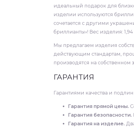
идеальный подарок для близког
изделии используются бриллиа
сочетается с другими украшен
бриллианты»! Вес изделия: 1,94
Мы предлагаем изделия собств
действующим стандартам, прош
производятся на собственном з
ГАРАНТИЯ
Гарантиями качества и подлин
Гарантия прямой цены.
С
Гарантия безопасности.
Гарантия на изделие.
Два