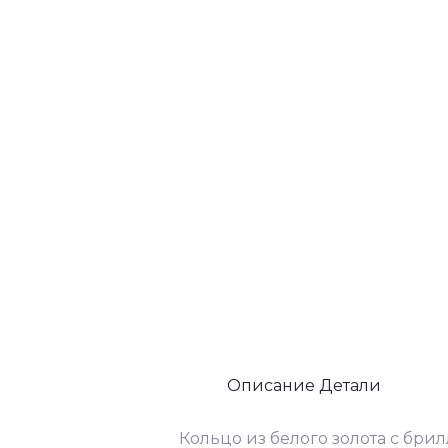
Описание
Детали
Кольцо из белого золота с бр