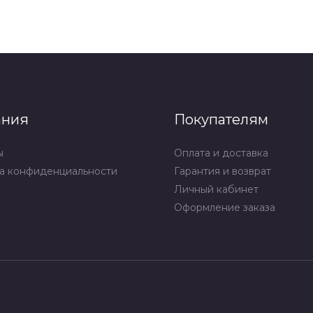
ания
Покупателям
ы
Оплата и доставка
а конфиденциальности
Гарантия и возврат
Личный кабинет
Оформление заказа