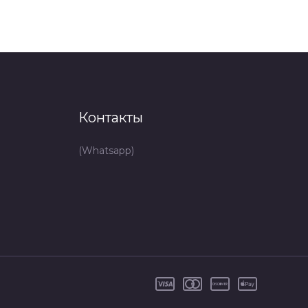
Контакты
(Whatsapp)